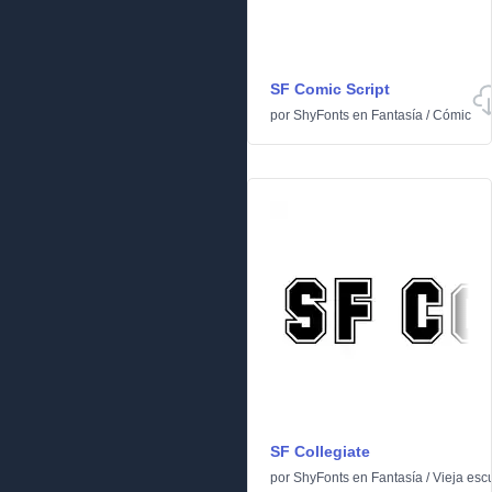
SF Comic Script
por
ShyFonts
en
Fantasía
/
Cómic
SF Collegiate
por
ShyFonts
en
Fantasía
/
Vieja esc