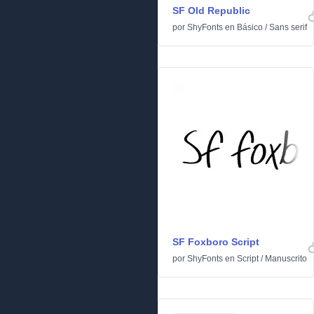
SF Old Republic
por
ShyFonts
en
Básico
/
Sans serif
SF Foxboro Script
por
ShyFonts
en
Script
/
Manuscrito