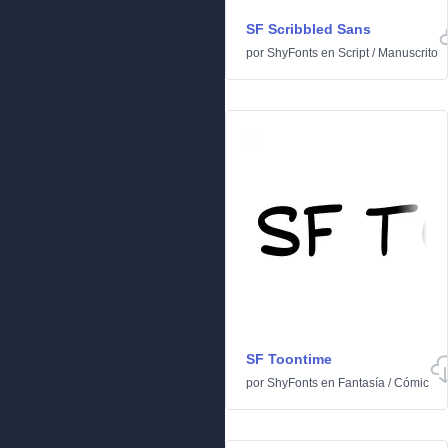
SF Scribbled Sans
por
ShyFonts
en
Script
/
Manuscrito
SF Toontime
por
ShyFonts
en
Fantasía
/
Cómic