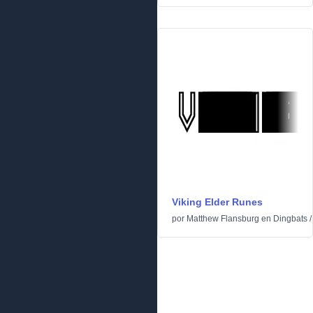
Viking Elder Runes
por
Matthew Flansburg
en
Dingbats