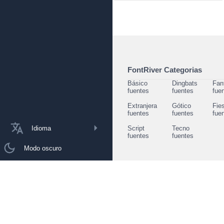
FontRiver Categorias
Básico
Dingbats
Fan
fuentes
fuentes
fue
Extranjera
Gótico
Fie
fuentes
fuentes
fue
Idioma
Script
Tecno
fuentes
fuentes
Modo oscuro