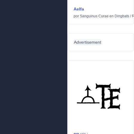
Aelfa
por
Sanguinus Curae
en
Dingbats
/
R
Advertisement