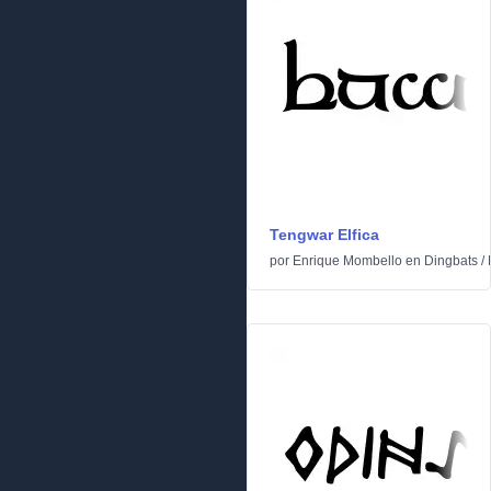
Tengwar Elfica
por
Enrique Mombello
en
Dingbats
/