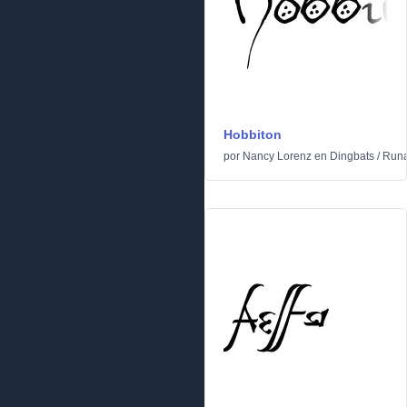
Hobbiton
por
Nancy Lorenz
en
Dingbats
/
Runa