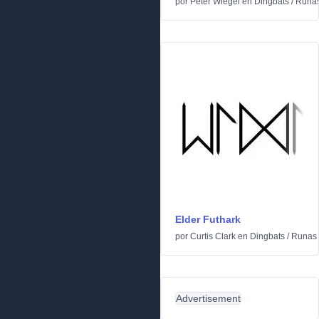
por
Peter Wiegel
en
Dingbats
/
Runas
Elder Futhark
por
Curtis Clark
en
Dingbats
/
Runas y
Advertisement