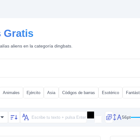
 Gratis
lías aliens en la categoría dingbats.
Animales
Ejército
Asia
Códigos de barras
Esotérico
Fantást
56pt