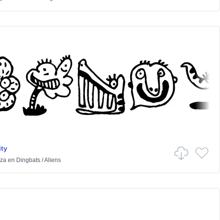
ty
uza
en
Dingbats
/
Aliens