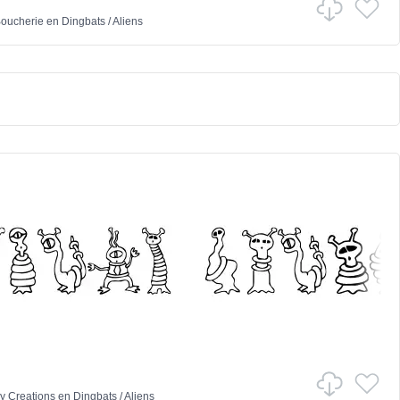
oucherie
en
Dingbats
/
Aliens
y Creations
en
Dingbats
/
Aliens