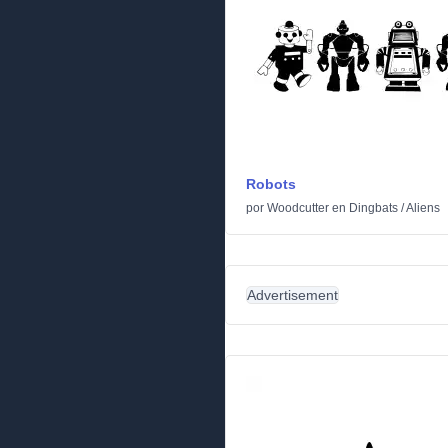
Robots
por
Woodcutter
en
Dingbats
/
Aliens
Advertisement