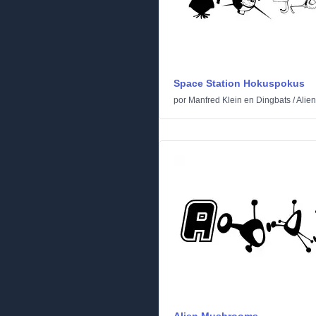
Space Station Hokuspokus
por
Manfred Klein
en
Dingbats
/
Alie