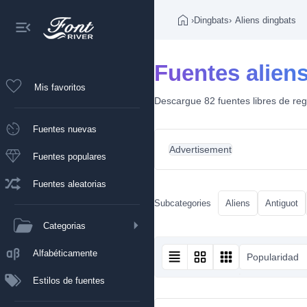
›
Dingbats
›
Aliens dingbats
Fuentes aliens
Mis favoritos
Descargue 82 fuentes libres de rega
Fuentes nuevas
Advertisement
Fuentes populares
Fuentes aleatorias
Subcategories
Aliens
Antiguot
Categorias
Alfabéticamente
Popularidad
Estilos de fuentes