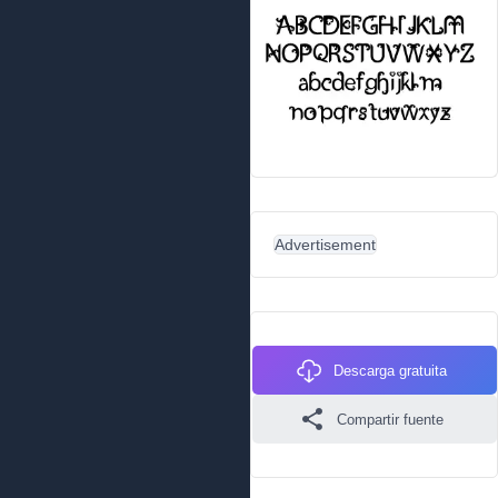
Advertisement
Descarga gratuita
Compartir fuente