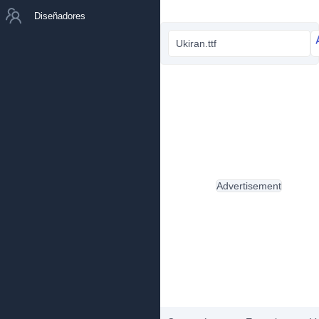
Diseñadores
Ukiran.ttf
Advertisement