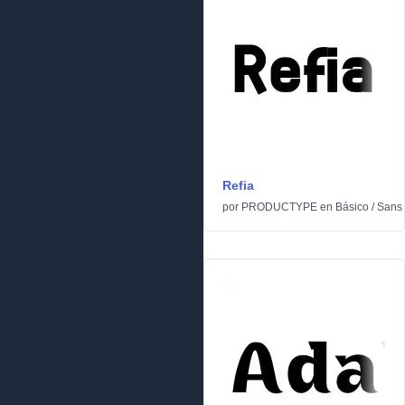
Refia
por
PRODUCTYPE
en
Básico
/
Sans 