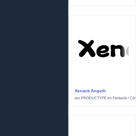
Xenack Angeth
por
PRODUCTYPE
en
Fantasía
/
Cóm