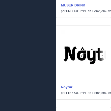
MUSER DRINK
por
PRODUCTYPE
en
Extranjera
/
Va
Noytur
por
PRODUCTYPE
en
Extranjera
/
Á