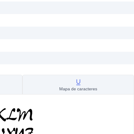
Mapa de caracteres