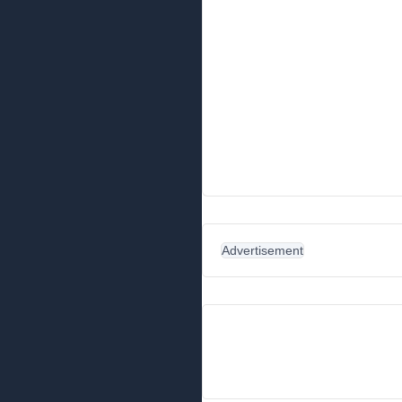
Advertisement