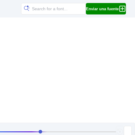
Enviar una fuente