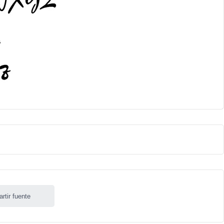
rtir fuente