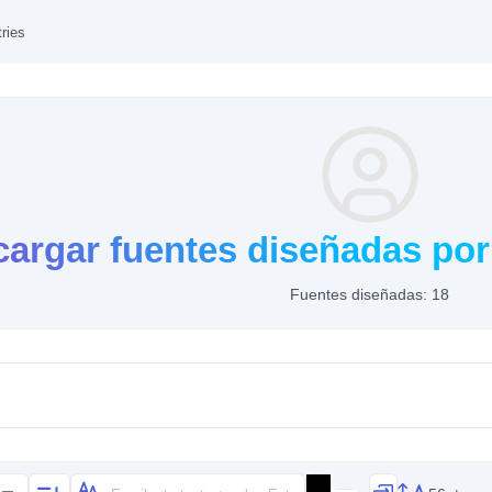
ries
argar fuentes diseñadas por
Fuentes diseñadas: 18