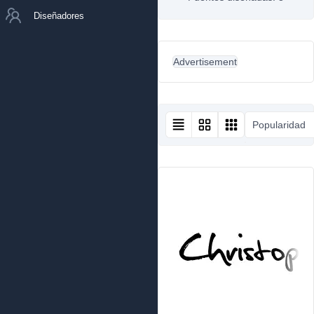
Diseñadores
Advertisement
Popularidad