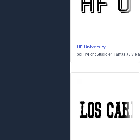
HF University
por
HyFont Studio
en
Fantasía
/
Viej