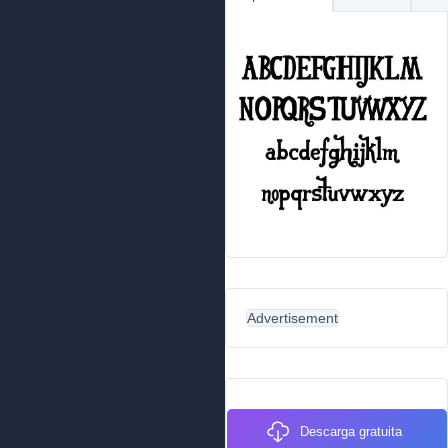
Advertisement
Descarga gratuita