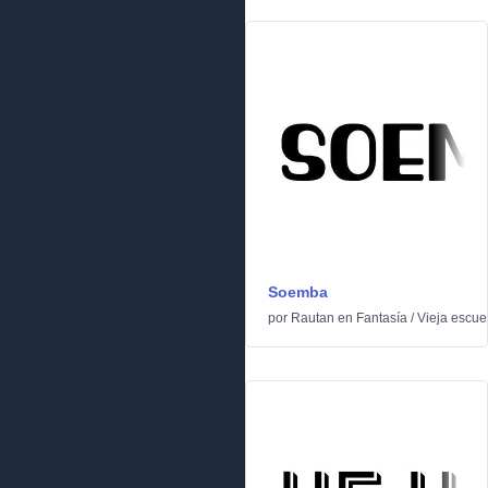
Soemba
por
Rautan
en
Fantasía
/
Vieja escue