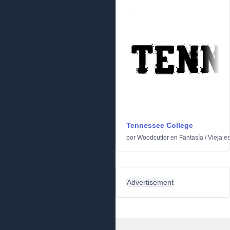
Tennessee College
por
Woodcutter
en
Fantasía
/
Vieja e
Advertisement