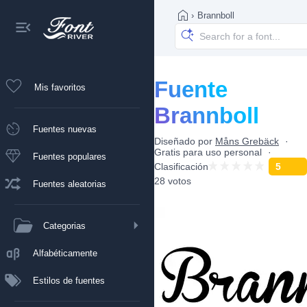
›
Brannboll
Fuente
Mis favoritos
Brannboll
Fuentes nuevas
Diseñado por
Måns Grebäck
Gratis para uso personal
Fuentes populares
Clasificación
5
28 votos
Fuentes aleatorias
Categorias
Alfabéticamente
Estilos de fuentes