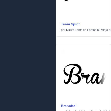
Team Spirit
por
Nick's Fonts
en
Fantasía
/
Vieja e
Brannboll