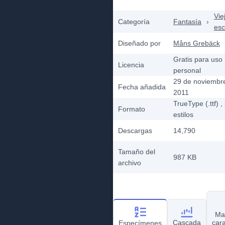
Vie
Categoría
Fantasía
›
esc
Diseñado por
Måns Grebäck
Gratis para uso
Licencia
personal
29 de noviembr
Fecha añadida
2011
TrueType (.ttf)
,
Formato
estilos
Descargas
14,790
Tamaño del
987 KB
archivo
Ma
Cascada
car
Especímenes