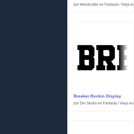
por
Woodcutter
en
Fantasía
/
Vieja e
Breaker Rockin Display
por
Din Studio
en
Fantasía
/
Vieja es