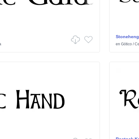
Stoneheng
a
en
Gótico
/
Ce