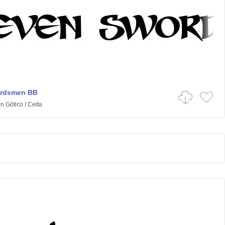
rdsmen BB
en
Gótico
/
Celta