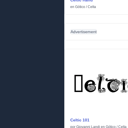
Celtic Hand
en
Gótico
/
Celta
Advertisement
Celtic 101
por
Giovanni Landi
en
Gótico
/
Celta