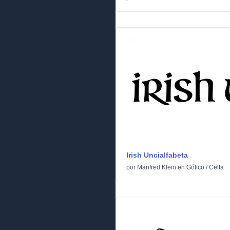
Irish Uncialfabeta
por
Manfred Klein
en
Gótico
/
Celta