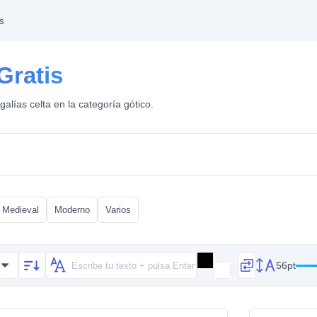
es
Gratis
alías celta en la categoría gótico.
Medieval
Moderno
Varios
56pt