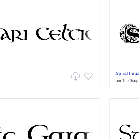
Spiral Initi
por
The Scrip