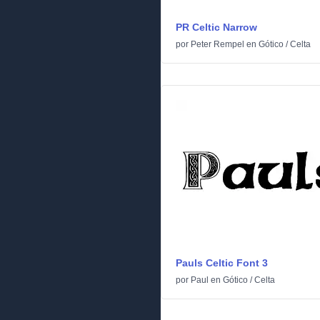
PR Celtic Narrow
por
Peter Rempel
en
Gótico
/
Celta
Pauls Celtic Font 3
por
Paul
en
Gótico
/
Celta