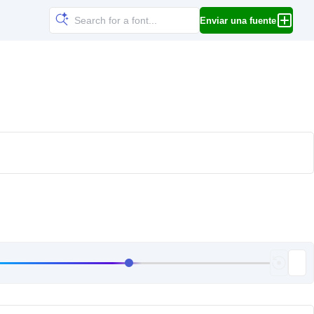
Enviar una fuente