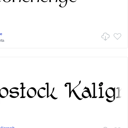
e
lta