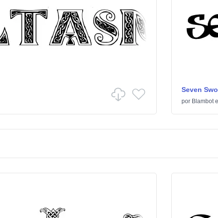
Seven Swo
por
Blambot