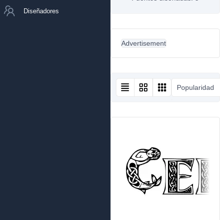
Diseñadores
Advertisement
Popularidad