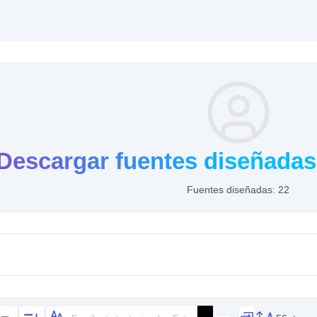
Descargar fuentes diseñadas
Fuentes diseñadas: 22