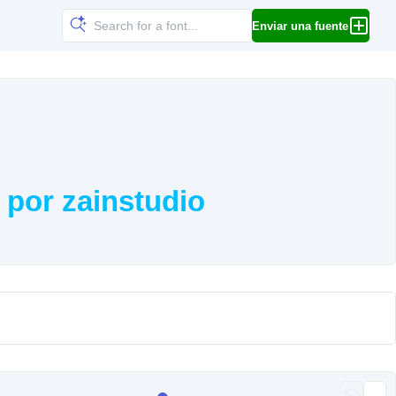
Enviar una fuente
 por zainstudio