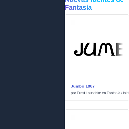
Fantasía
Jumbo 1887
por
Ernst Lauschke
en
Fantasía
/
Inic