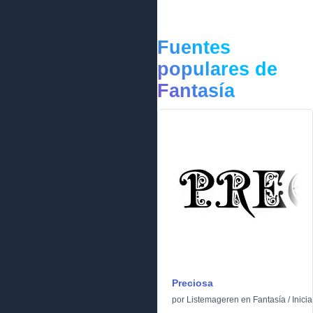
Fuentes
populares de
Fantasía
Preciosa
por
Listemageren
en
Fantasía
/
Inicia