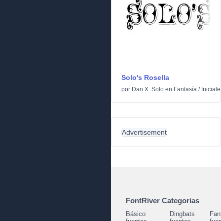
Solo's Rosella
por
Dan X. Solo
en
Fantasía
/
Iniciale
Advertisement
FontRiver Categorias
Básico
Dingbats
Fan