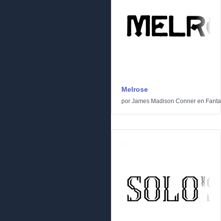
Melrose
por
James Madison Conner
en
Fanta