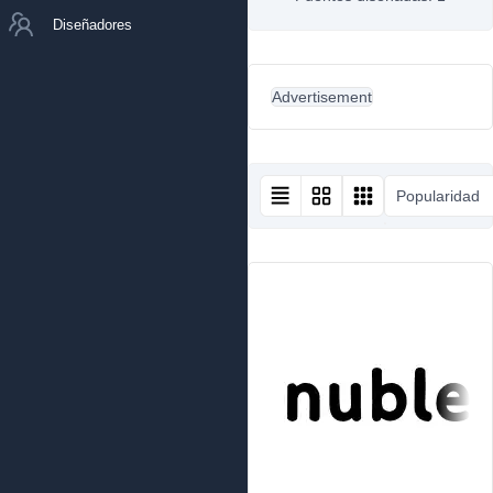
Diseñadores
Advertisement
Popularidad