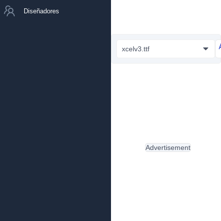
Diseñadores
xcelv3.ttf
Advertisement