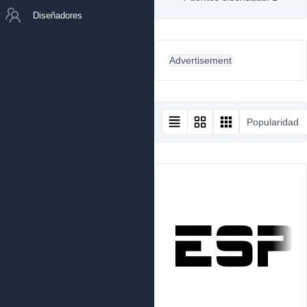
Diseñadores
Advertisement
Popularidad