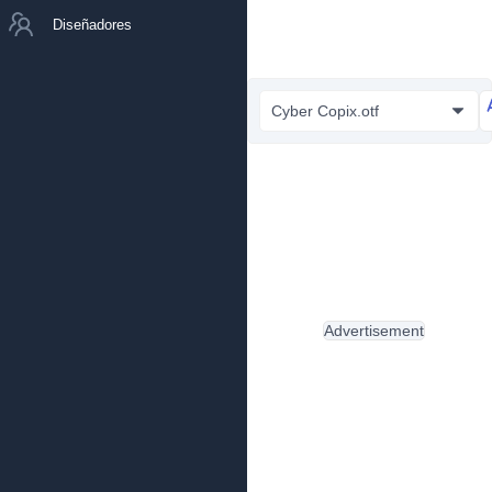
Diseñadores
Cyber Copix.otf
Advertisement