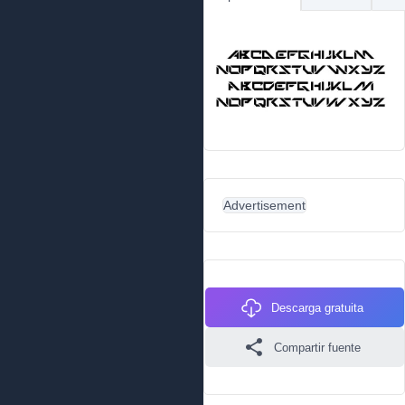
Advertisement
Descarga gratuita
Compartir fuente