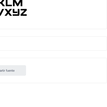
rtir fuente