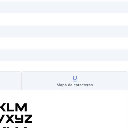
Mapa de caracteres