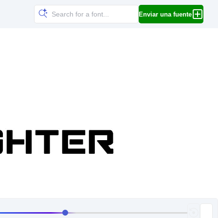
Enviar una fuente