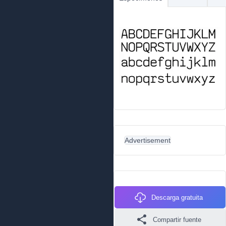
Advertisement
Descarga gratuita
Compartir fuente