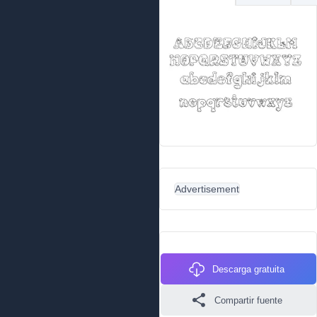
Advertisement
Descarga gratuita
Compartir fuente