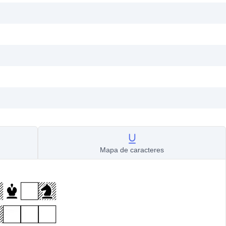
Mapa de caracteres