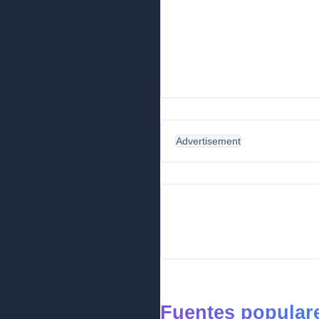
Advertisement
Fuentes popular