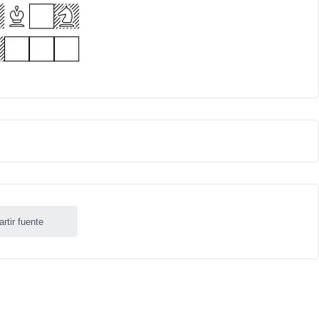
rtir fuente