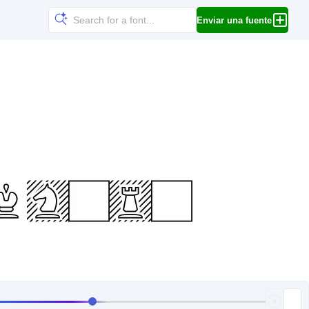
Enviar una fuente