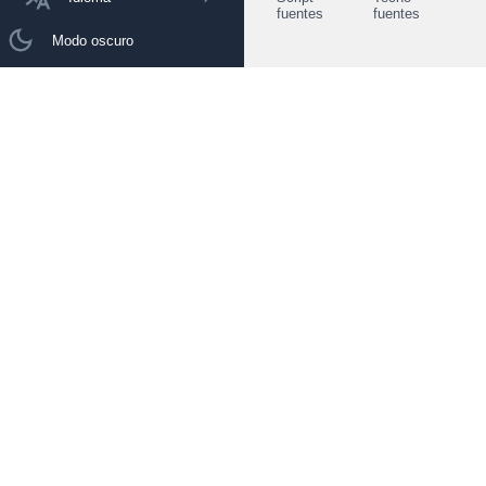
fuentes
fuentes
Modo oscuro