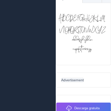
Advertisement
Descarga gratuita