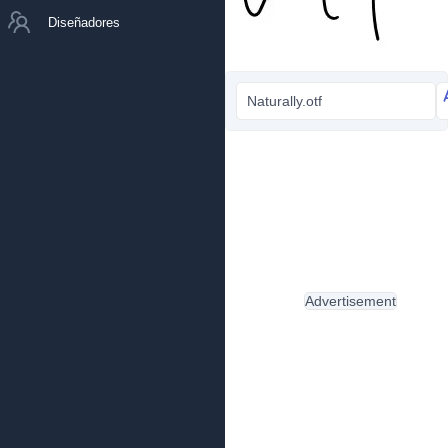
Diseñadores
Naturally.otf
Advertisement