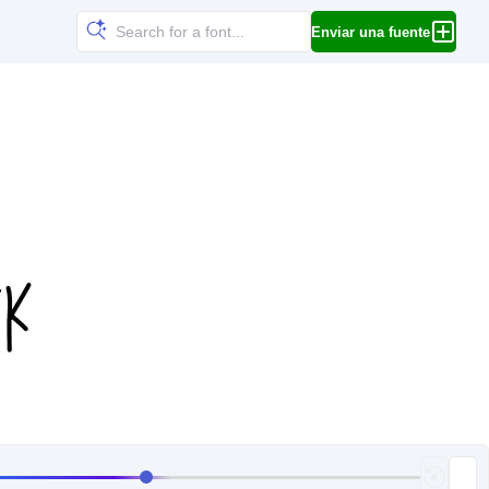
Enviar una fuente