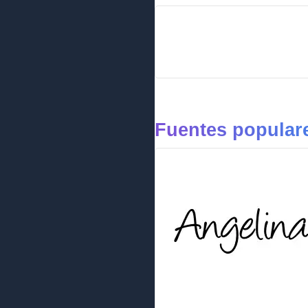
Fuentes populare