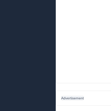
Advertisement