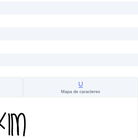
Mapa de caracteres