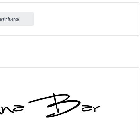
rtir fuente