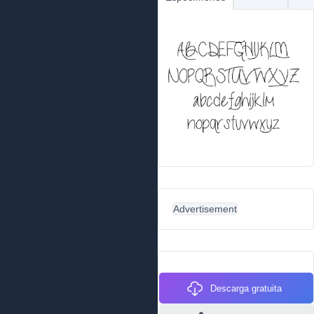
Advertisement
Descarga gratuita