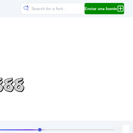
Enviar una fuente