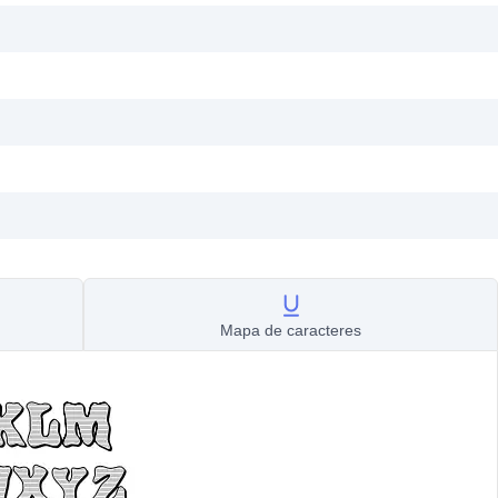
Mapa de caracteres