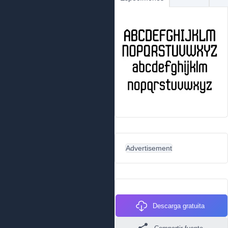
Advertisement
Descarga gratuita