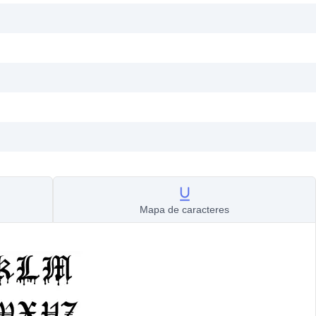
Mapa de caracteres