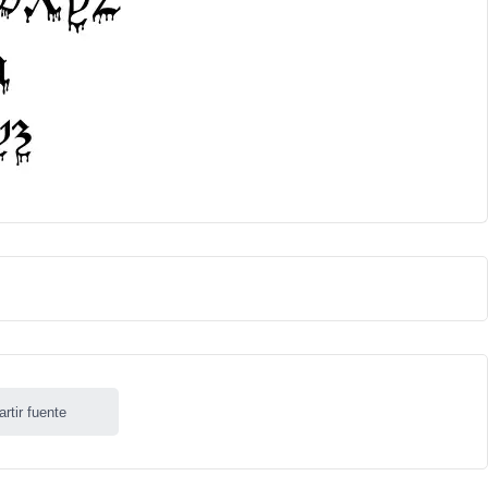
rtir fuente