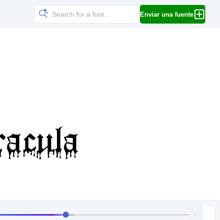
Enviar una fuente