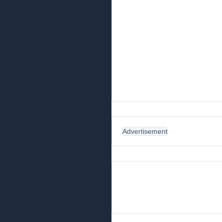
Advertisement