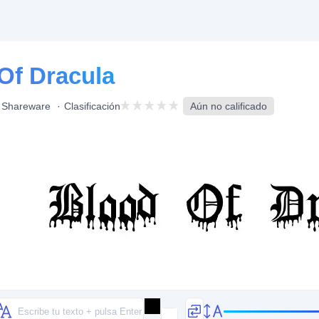
Of Dracula
Shareware
Clasificación
Aún no calificado