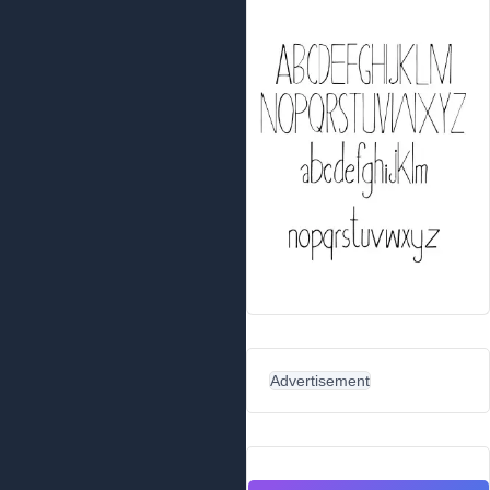
Advertisement