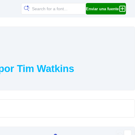
Enviar una fuente
por Tim Watkins