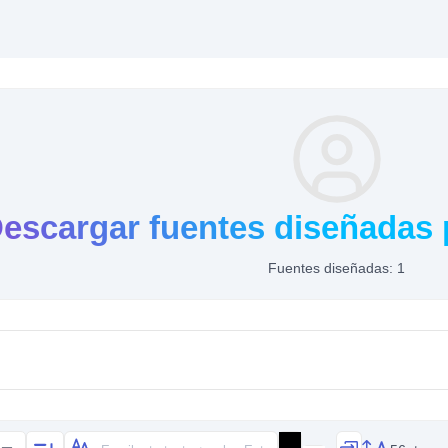
escargar fuentes diseñadas 
Fuentes diseñadas: 1