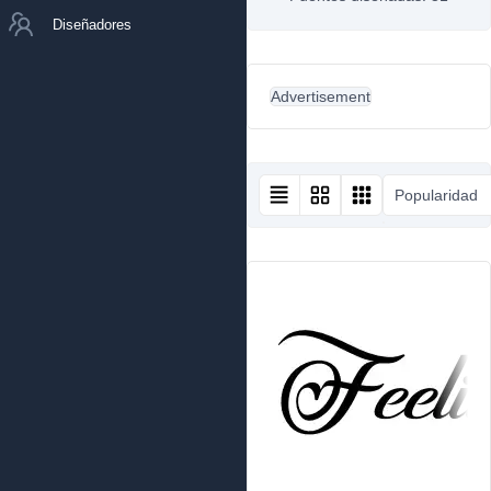
Diseñadores
Advertisement
Popularidad