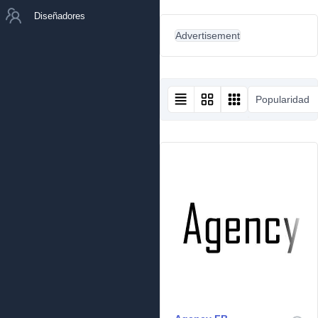
Diseñadores
Advertisement
Popularidad