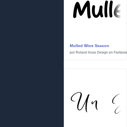
Mulled Wine Season
por
Roland Huse Design
en
Fantasía