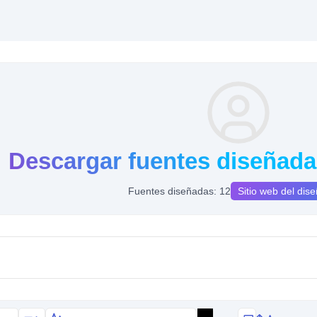
Descargar fuentes diseñada
Fuentes diseñadas: 12
Sitio web del dis