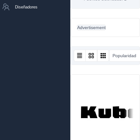
Diseñadores
Advertisement
Popularidad