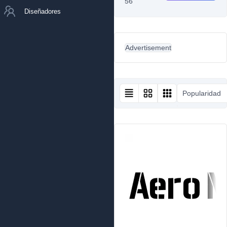
56
Diseñadores
Advertisement
Popularidad