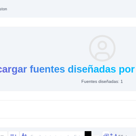
ston
argar fuentes diseñadas por
Fuentes diseñadas: 1