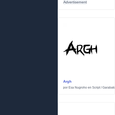
Advertisement
Argh
por
Esa Nugroho
en
Script
/
Garabat