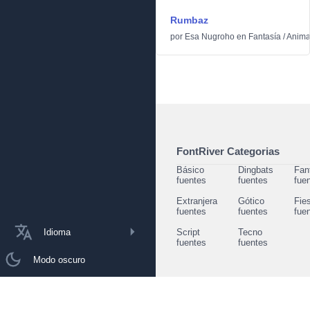
Rumbaz
por
Esa Nugroho
en
Fantasía
/
Anima
FontRiver Categorias
Básico
Dingbats
Fan
fuentes
fuentes
fue
Extranjera
Gótico
Fie
fuentes
fuentes
fue
Idioma
Script
Tecno
fuentes
fuentes
Modo oscuro