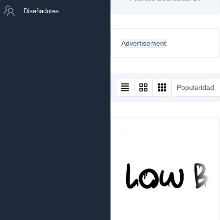
Diseñadores
Advertisement
Popularidad