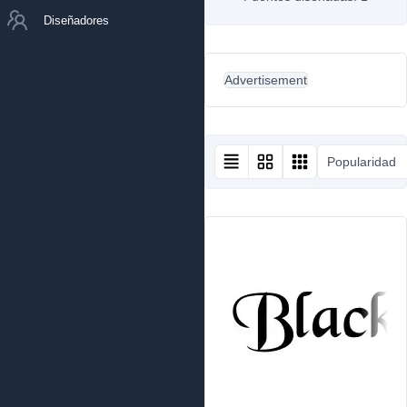
Diseñadores
Advertisement
Popularidad