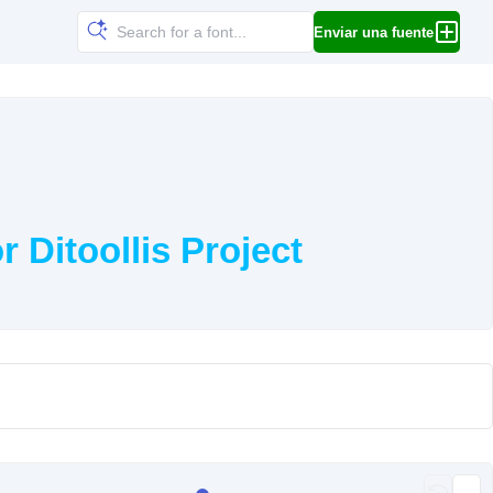
Enviar una fuente
 Ditoollis Project