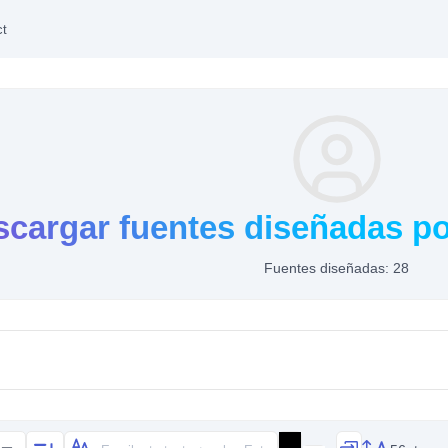
ct
cargar fuentes diseñadas por
Fuentes diseñadas: 28