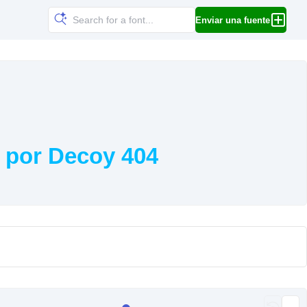
Enviar una fuente
 por Decoy 404