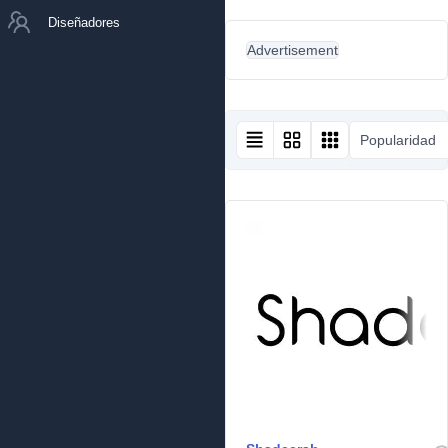
Diseñadores
Advertisement
Popularidad