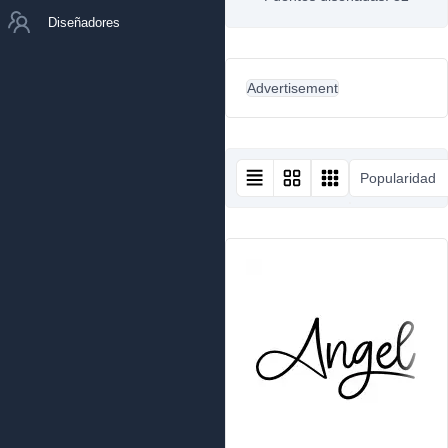
Diseñadores
Advertisement
Popularidad