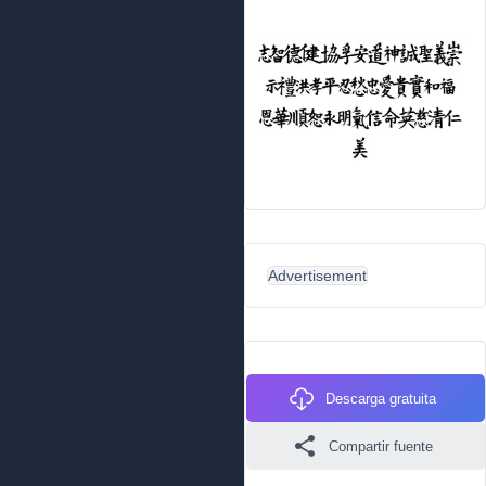
Advertisement
Descarga gratuita
Compartir fuente