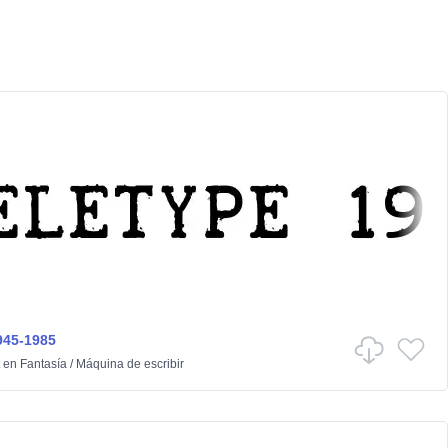
945-1985
en
Fantasía
/
Máquina de escribir