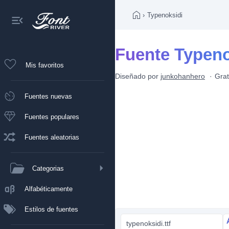
›
Typenoksidi
Fuente Typeno
Mis favoritos
Diseñado por
junkohanhero
Grat
Fuentes nuevas
Fuentes populares
Fuentes aleatorias
Categorias
Alfabéticamente
Estilos de fuentes
typenoksidi.ttf