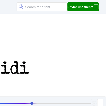
Enviar una fuente