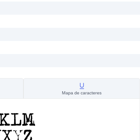
Mapa de caracteres