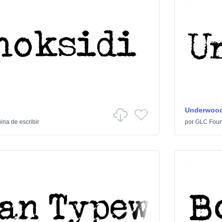
Underwood
na de escribir
por
GLC Foun