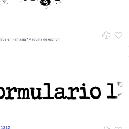
Type
en
Fantasía
/
Máquina de escribir
 1312