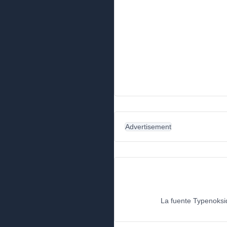
Advertisement
La fuente Typenoksid