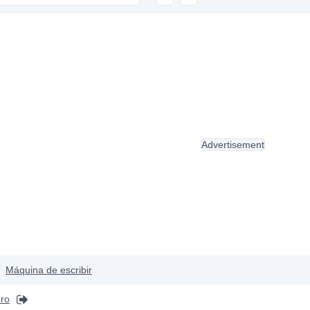
Advertisement
Máquina de escribir
ro