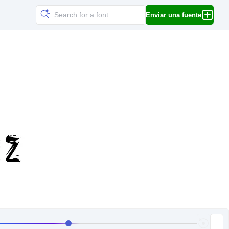
Enviar una fuente