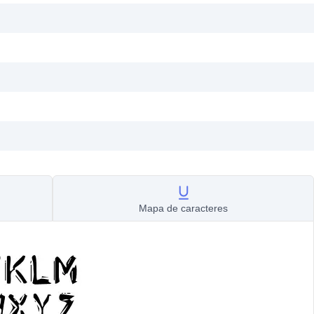
Mapa de caracteres