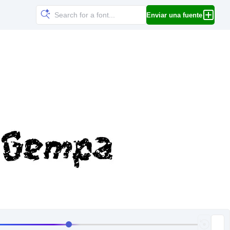
Enviar una fuente