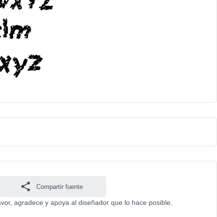
Compartir fuente
avor, agradece y apoya al diseñador que lo hace posible.