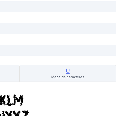
Mapa de caracteres