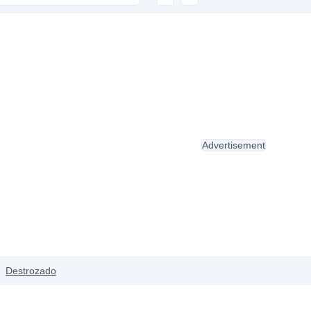
Advertisement
Destrozado